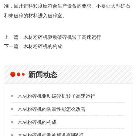
准，因此进料粒度应符合生产设备的要求。不要让大型矿石
和未破碎的材料进入破碎室。
上一篇：
木材粉碎机驱动破碎机转子高速运行
下一篇：
木材粉碎机的构成
新闻动态
木材粉碎机驱动破碎机转子高速运行
木材粉碎机的防震性能怎么改善
木材粉碎机的构成
木材粉碎机检测的标准有哪些?