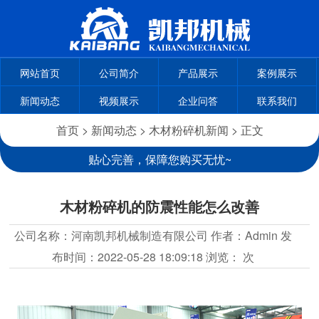
网站首页
公司简介
产品展示
案例展示
新闻动态
视频展示
企业问答
联系我们
首页
>
新闻动态
>
木材粉碎机新闻
> 正文
贴心完善，保障您购买无忧~
木材粉碎机的防震性能怎么改善
公司名称：河南凯邦机械制造有限公司 作者：Admin 发
布时间：
2022-05-28 18:09:18
浏览：
次